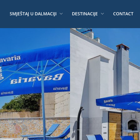
SMJEŠTAJ U DALMACIJI
DESTINACIJE
CONTACT