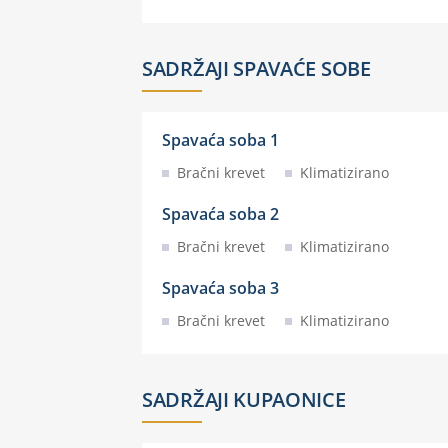
SADRŽAJI SPAVAĆE SOBE
Spavaća soba 1
Bračni krevet
Klimatizirano
Spavaća soba 2
Bračni krevet
Klimatizirano
Spavaća soba 3
Bračni krevet
Klimatizirano
SADRŽAJI KUPAONICE