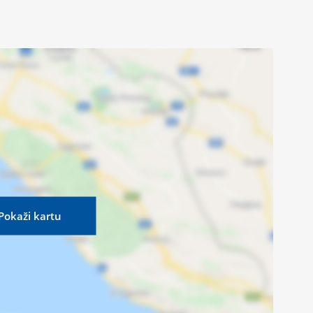
Pokaži kartu