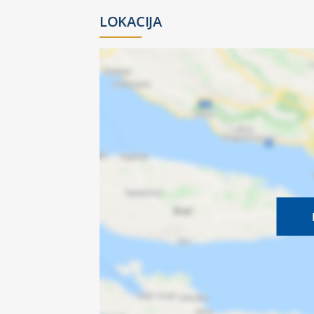
LOKACIJA